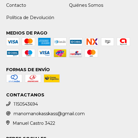
Contacto
Quiénes Somos
Política de Devolución
MEDIOS DE PAGO
FORMAS DE ENVÍO
CONTACTANOS
1150543694
manomanokasskass@gmail.com
Manuel Castro 3422